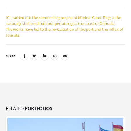
ICL carried out the remodelling project of Marina Cabo Roig a the
naturally sheltered harbour pertaining to the coast of Orihuela.
The works have led to the revitalization of the port and the influx of
tourists.
SHARE
RELATED
PORTFOLIOS