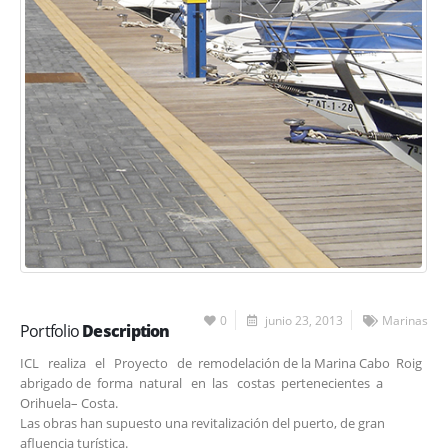
0
junio 23, 2013
Marinas
Portfolio
Description
ICL realiza el Proyecto de remodelación de la Marina Cabo Roig
abrigado de forma natural en las costas pertenecientes a
Orihuela– Costa.
Las obras han supuesto una revitalización del puerto, de gran
afluencia turística.