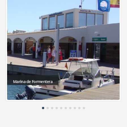
Marina de Formentera