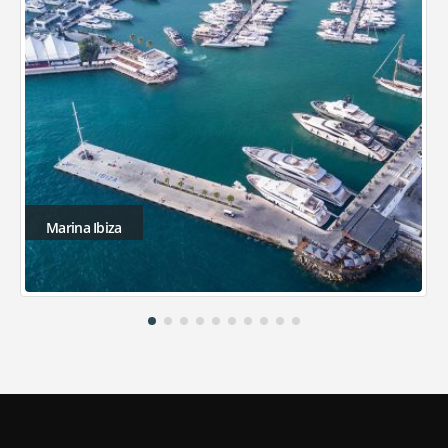
Marina Ibiza