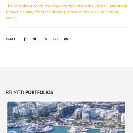
The consultant conducted the direction of Marina Palma Cuarentena
project. Ranging from the design process to the execution of the
works.
SHARE
RELATED
PORTFOLIOS