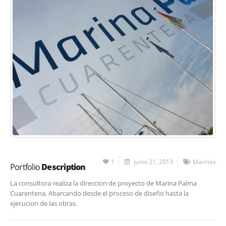
1
junio 21, 2013
Marinas
Portfolio
Description
La consultora realiza la direccion de proyecto de Marina Palma
Cuarentena. Abarcando desde el proceso de diseño hasta la
ejecucion de las obras.