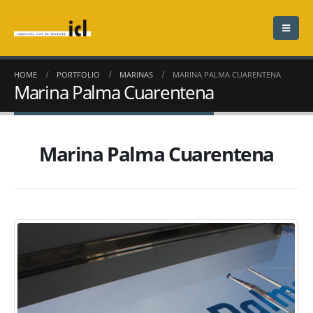
HOME
PORTFOLIO
MARINAS
MARINA PALMA CUARENTENA
Marina Palma Cuarentena
Marina Palma Cuarentena