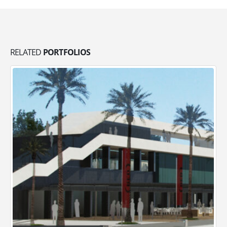
RELATED
PORTFOLIOS