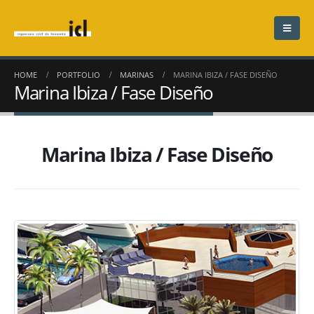
HOME
PORTFOLIO
MARINAS
MARINA IBIZA / FASE DISEÑO
Marina Ibiza / Fase Diseño
Marina Ibiza / Fase Diseño