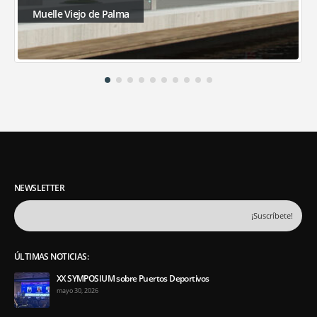
Muelle Viejo de Palma
NEWSLETTER
ÚLTIMAS NOTICIAS:
XX SYMPOSIUM sobre Puertos Deportivos
mayo 30, 2026