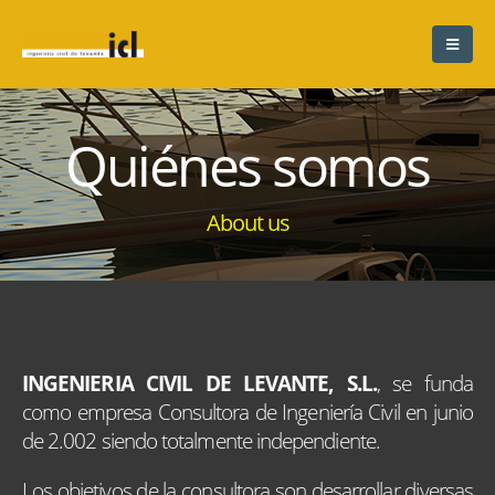
Quiénes somos
About us
INGENIERIA CIVIL DE LEVANTE, S.L.
, se funda
como empresa Consultora de Ingeniería Civil en junio
de 2.002 siendo totalmente independiente.
Los objetivos de la consultora son desarrollar diversas