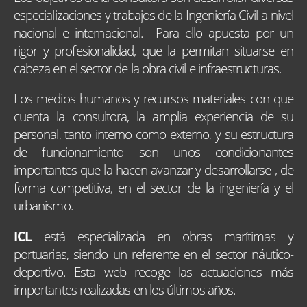
especializaciones y trabajos de la Ingeniería Civil a nivel
nacional e internacional. Para ello apuesta por un
rigor y profesionalidad, que la permitan situarse en
cabeza en el sector de la obra civil e infraestructuras.
Los medios humanos y recursos materiales con que
cuenta la consultora, la amplia experiencia de su
personal, tanto interno como externo, y su estructura
de funcionamiento son unos condicionantes
importantes que la hacen avanzar y desarrollarse , de
forma competitiva, en el sector de la ingeniería y el
urbanismo.
ICL
está especializada en obras marítimas y
portuarias, siendo un referente en el sector náutico-
deportivo. Esta web recoge las actuaciones más
importantes realizadas en los últimos años.