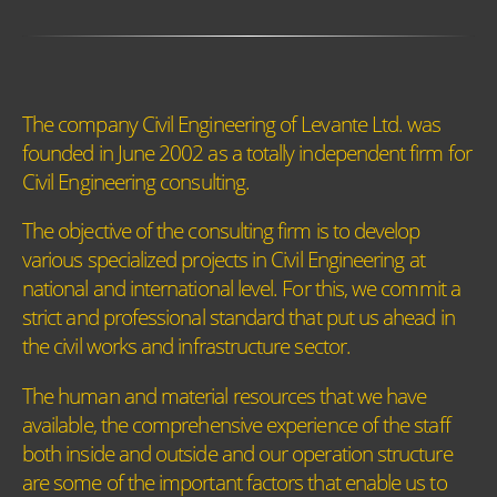
The company Civil Engineering of Levante Ltd. was
founded in June 2002 as a totally independent firm for
Civil Engineering consulting.
The objective of the consulting firm is to develop
various specialized projects in Civil Engineering at
national and international level. For this, we commit a
strict and professional standard that put us ahead in
the civil works and infrastructure sector.
The human and material resources that we have
available, the comprehensive experience of the staff
both inside and outside and our operation structure
are some of the important factors that enable us to