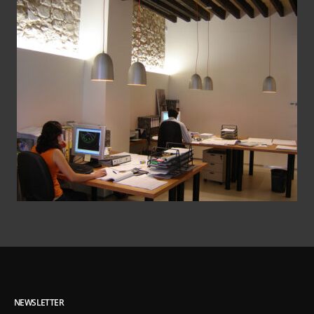
NEWSLETTER