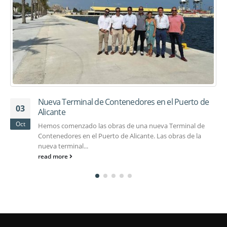
Nueva Terminal de Contenedores en el Puerto de
03
Alicante
Oct
Hemos comenzado las obras de una nueva Terminal de
Contenedores en el Puerto de Alicante. Las obras de la
nueva terminal...
read more